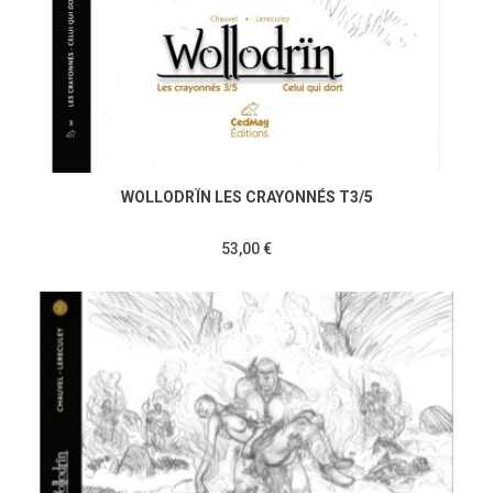
WOLLODRÏN LES CRAYONNÉS T3/5
53,00 €