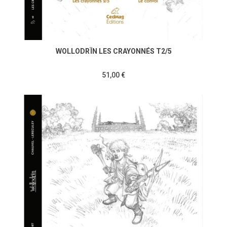
WOLLODRÏN LES CRAYONNÉS T2/5
51,00 €