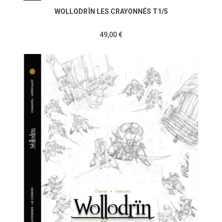
WOLLODRÏN LES CRAYONNÉS T1/5
49,00 €