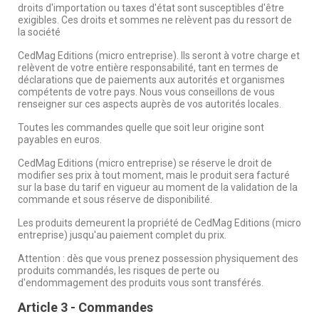
droits d'importation ou taxes d'état sont susceptibles d'être
exigibles. Ces droits et sommes ne relèvent pas du ressort de
la société
CedMag Editions (micro entreprise). Ils seront à votre charge et
relèvent de votre entière responsabilité, tant en termes de
déclarations que de paiements aux autorités et organismes
compétents de votre pays. Nous vous conseillons de vous
renseigner sur ces aspects auprès de vos autorités locales.
Toutes les commandes quelle que soit leur origine sont
payables en euros.
CedMag Editions (micro entreprise) se réserve le droit de
modifier ses prix à tout moment, mais le produit sera facturé
sur la base du tarif en vigueur au moment de la validation de la
commande et sous réserve de disponibilité.
Les produits demeurent la propriété de CedMag Editions (micro
entreprise) jusqu'au paiement complet du prix.
Attention : dès que vous prenez possession physiquement des
produits commandés, les risques de perte ou
d'endommagement des produits vous sont transférés.
Article 3 - Commandes