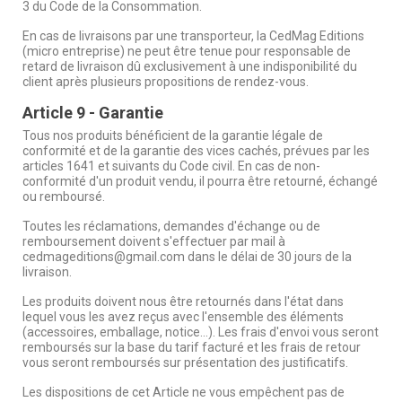
3 du Code de la Consommation.
En cas de livraisons par une transporteur, la CedMag Editions
(micro entreprise) ne peut être tenue pour responsable de
retard de livraison dû exclusivement à une indisponibilité du
client après plusieurs propositions de rendez-vous.
Article 9 - Garantie
Tous nos produits bénéficient de la garantie légale de
conformité et de la garantie des vices cachés, prévues par les
articles 1641 et suivants du Code civil. En cas de non-
conformité d'un produit vendu, il pourra être retourné, échangé
ou remboursé.
Toutes les réclamations, demandes d'échange ou de
remboursement doivent s'effectuer par mail à
cedmageditions@gmail.com dans le délai de 30 jours de la
livraison.
Les produits doivent nous être retournés dans l'état dans
lequel vous les avez reçus avec l'ensemble des éléments
(accessoires, emballage, notice...). Les frais d'envoi vous seront
remboursés sur la base du tarif facturé et les frais de retour
vous seront remboursés sur présentation des justificatifs.
Les dispositions de cet Article ne vous empêchent pas de