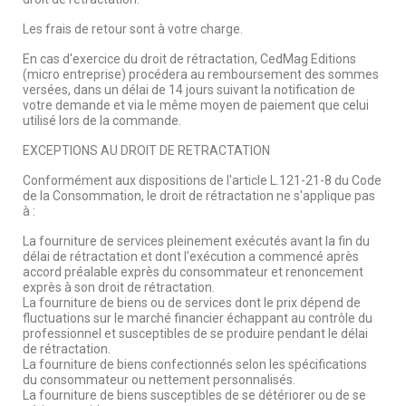
Les frais de retour sont à votre charge.
En cas d'exercice du droit de rétractation, CedMag Editions
(micro entreprise) procédera au remboursement des sommes
versées, dans un délai de 14 jours suivant la notification de
votre demande et via le même moyen de paiement que celui
utilisé lors de la commande.
EXCEPTIONS AU DROIT DE RETRACTATION
Conformément aux dispositions de l'article L.121-21-8 du Code
de la Consommation, le droit de rétractation ne s'applique pas
à :
La fourniture de services pleinement exécutés avant la fin du
délai de rétractation et dont l'exécution a commencé après
accord préalable exprès du consommateur et renoncement
exprès à son droit de rétractation.
La fourniture de biens ou de services dont le prix dépend de
fluctuations sur le marché financier échappant au contrôle du
professionnel et susceptibles de se produire pendant le délai
de rétractation.
La fourniture de biens confectionnés selon les spécifications
du consommateur ou nettement personnalisés.
La fourniture de biens susceptibles de se détériorer ou de se