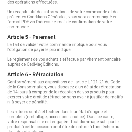
des opérations effectuées.
Un récapitulatif des informations de votre commande et des
présentes Conditions Générales, vous sera communiqué en
format PDF via l'adresse e-mail de confirmation de votre
commande.
Article 5 - Paiement
Le fait de valider votre commande implique pour vous
l'obligation de payer le prix indiqué.
Le règlement de vos achats s'effectue par virement bancaire
auprès de CedMag Editions.
Article 6 - Rétractation
Conformément aux dispositions de l'article L.121-21 du Code
de la Consommation, vous disposez d'un délai de rétractation
de 14 jours à compter de la réception de vos produits pour
exercer votre droit de rétraction sans avoir à justifier de motifs
ni à payer de pénalité.
Les retours sont à effectuer dans leur état d'origine et
complets (emballage, accessoires, notice). Dans ce cadre,
votre responsabilité est engagée. Tout dommage subi par le
produit à cette occasion peut être de nature à faire échec au
droit de rétractation.