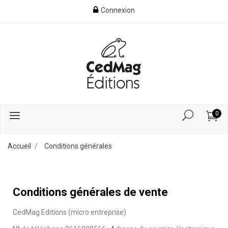
Connexion
0
Accueil
Conditions générales
Conditions générales de vente
CedMag Editions (micro entreprise)