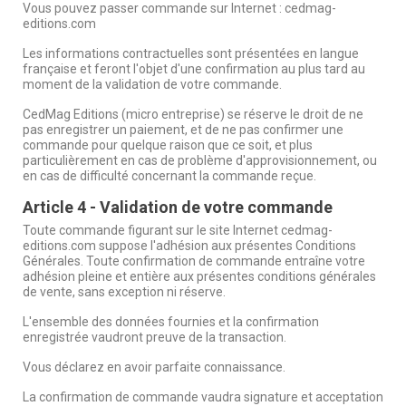
Vous pouvez passer commande sur Internet : cedmag-
editions.com
Les informations contractuelles sont présentées en langue
française et feront l'objet d'une confirmation au plus tard au
moment de la validation de votre commande.
CedMag Editions (micro entreprise) se réserve le droit de ne
pas enregistrer un paiement, et de ne pas confirmer une
commande pour quelque raison que ce soit, et plus
particulièrement en cas de problème d'approvisionnement, ou
en cas de difficulté concernant la commande reçue.
Article 4 - Validation de votre commande
Toute commande figurant sur le site Internet cedmag-
editions.com suppose l'adhésion aux présentes Conditions
Générales. Toute confirmation de commande entraîne votre
adhésion pleine et entière aux présentes conditions générales
de vente, sans exception ni réserve.
L'ensemble des données fournies et la confirmation
enregistrée vaudront preuve de la transaction.
Vous déclarez en avoir parfaite connaissance.
La confirmation de commande vaudra signature et acceptation