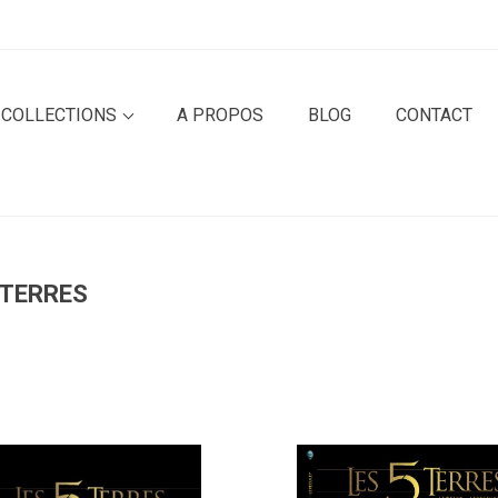
 COLLECTIONS
A PROPOS
BLOG
CONTACT
 TERRES