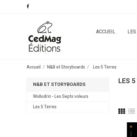
ACCUEIL
LES
Accueil
N&B et Storyboards
Les 5 Terres
LES 5
N&B ET STORYBOARDS
Wollodrïn - Les Septs voleurs
Les 5 Terres