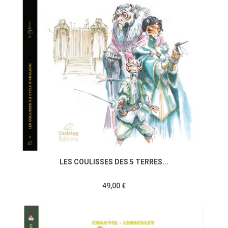
LES COULISSES DES 5 TERRES...
49,00 €