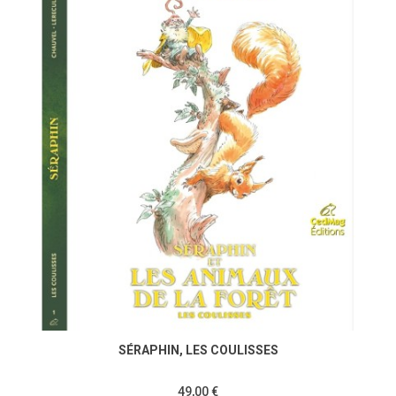
SÉRAPHIN, LES COULISSES
49,00 €