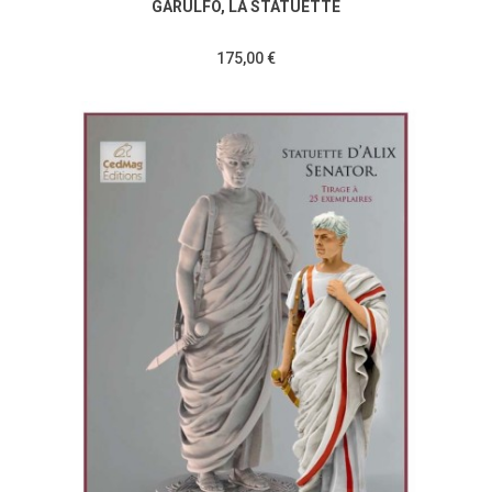
GARULFO, LA STATUETTE
175,00 €