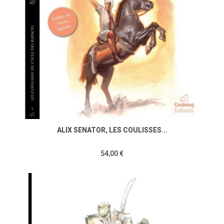
ALIX SENATOR, LES COULISSES...
54,00 €