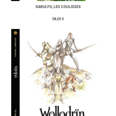
GARULFO, LES COULISSES
58,00 €