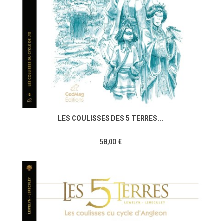
LES COULISSES DES 5 TERRES...
58,00 €