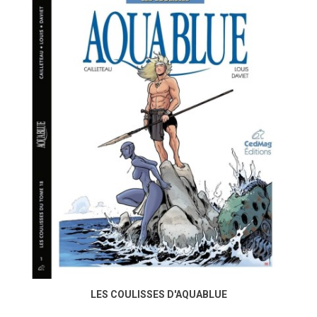
LES COULISSES D'AQUABLUE