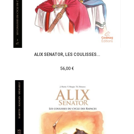
ALIX SENATOR, LES COULISSES...
56,00 €