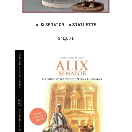
ALIX SENATOR, LA STATUETTE
340,00 €