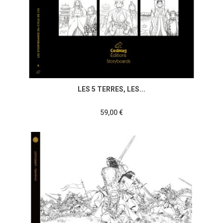
LES 5 TERRES, LES...
59,00 €