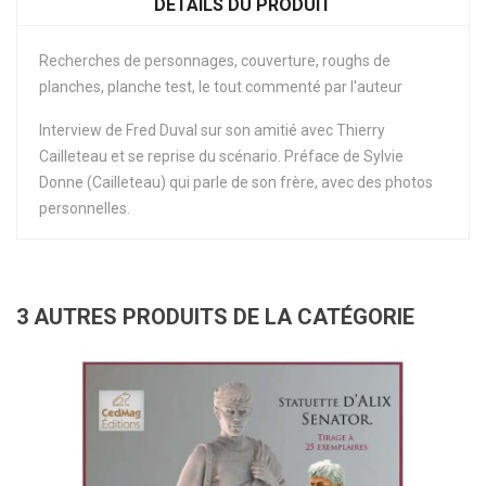
DÉTAILS DU PRODUIT
Recherches de personnages, couverture, roughs de
planches, planche test, le tout commenté par l'auteur
Interview de Fred Duval sur son amitié avec Thierry
Cailleteau et se reprise du scénario. Préface de Sylvie
Donne (Cailleteau) qui parle de son frère, avec des photos
personnelles.
3 AUTRES PRODUITS DE LA CATÉGORIE