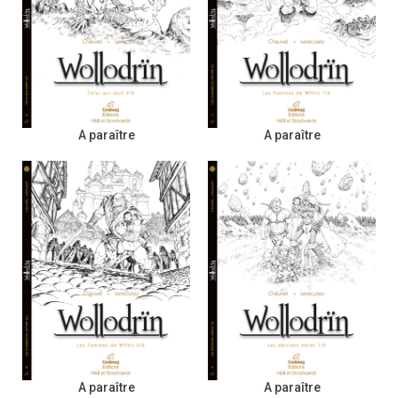
A paraître
A paraître
A paraître
A paraître