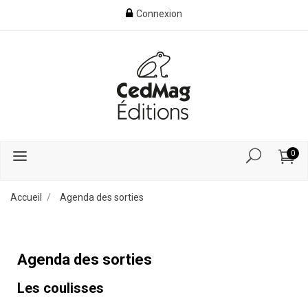
Connexion
0
Accueil
Agenda des sorties
Agenda des sorties
Les coulisses