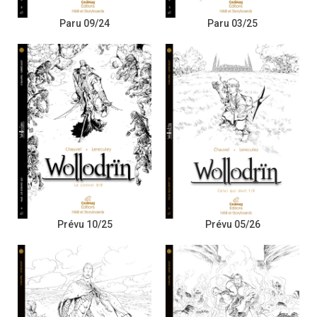
Paru 09/24
Paru 03/25
Prévu 10/25
Prévu 05/26