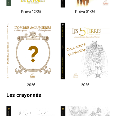
Prévu 12/25
Prévu 01/26
2026
2026
Les crayonnés