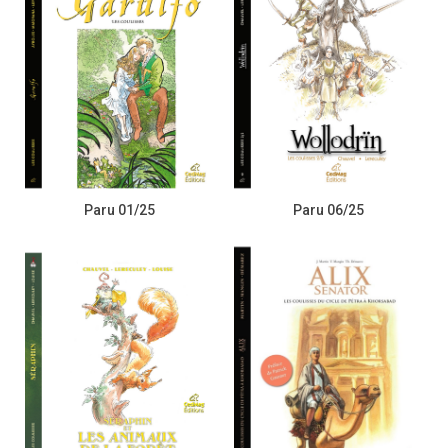
Paru 01/25
Paru 06/25