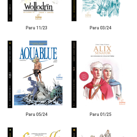
Paru 11/23
Paru 03/24
Paru 05/24
Paru 01/25