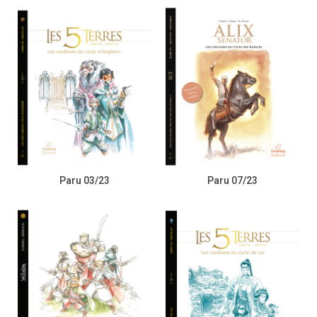
Paru 03/23
Paru 07/23