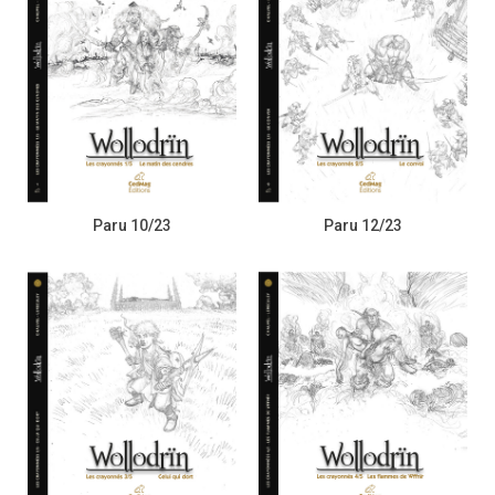
Paru 10/23
Paru 12/23