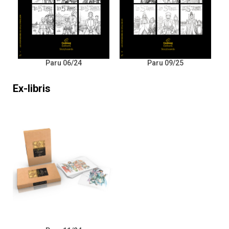
Paru 06/24
Paru 09/25
Ex-libris