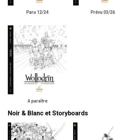
Paru 12/24
Prévu 03/26
A paraître
Noir & Blanc et Storyboards