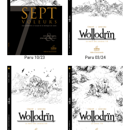
Paru 10/23
Paru 03/24